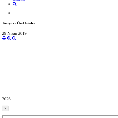
Taziye ve Özel Günler
29 Nisan 2019
2026
×