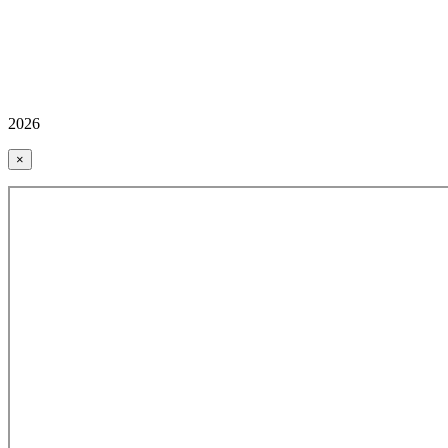
2026
×