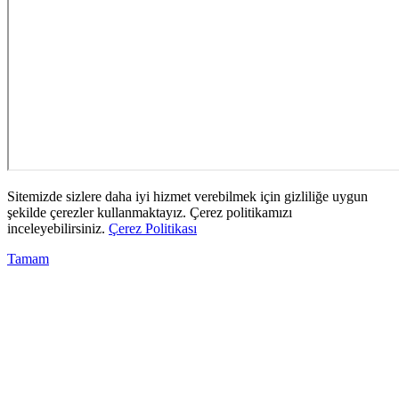
Sitemizde sizlere daha iyi hizmet verebilmek için gizliliğe uygun
şekilde çerezler kullanmaktayız. Çerez politikamızı
inceleyebilirsiniz.
Çerez Politikası
Tamam