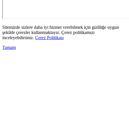
Sitemizde sizlere daha iyi hizmet verebilmek için gizliliğe uygun
şekilde çerezler kullanmaktayız. Çerez politikamızı
inceleyebilirsiniz.
Çerez Politikası
Tamam