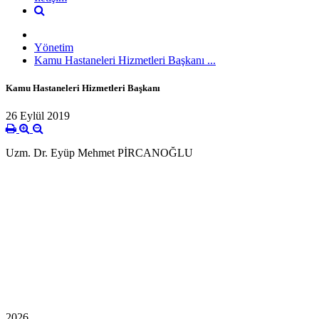
Yönetim
Kamu Hastaneleri Hizmetleri Başkanı ...
Kamu Hastaneleri Hizmetleri Başkanı
26 Eylül 2019
Uzm. Dr. Eyüp Mehmet PİRCANOĞLU
2026