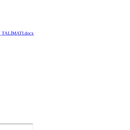
TALİMATI.docx